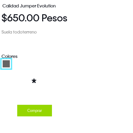
Calidad Jumper Evolution
$650.00 Pesos
Suela todoterreno
Colores
*