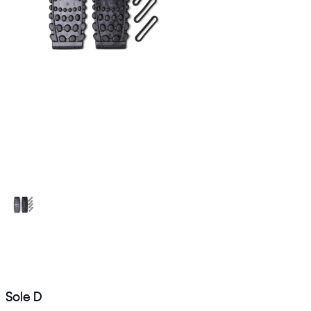
Sole D