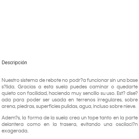
Descripción
Nuestro sistema de rebote no podr?a funcionar sin una base
s?lida. Gracias a esta suela puedes caminar o quedarte
quieto con facilidad, haciendo muy sencillo su uso. Est? dise?
ada para poder ser usada en terrenos irregulares, sobre
arena, piedras, superficies pulidas, agua, incluso sobre nieve.
Adem?s, la forma de la suela crea un tope tanto en la parte
delantera como en la trasera, evitando una oscilaci?n
exagerada.