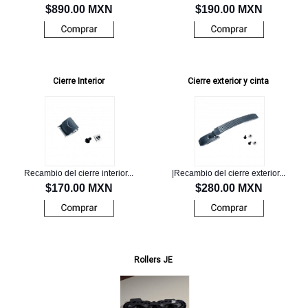
$890.00 MXN
$190.00 MXN
Cierre Interior
Cierre exterior y cinta
Recambio del cierre interior...
|Recambio del cierre exterior...
$170.00 MXN
$280.00 MXN
Rollers JE