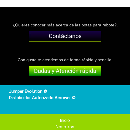
¿Quieres conocer más acerca de las botas para rebote?.
Con gusto te atendemos de forma rápida y sencilla.
Jumper Evolution ©
Distribuidor Autorizado Aerower ©
Inicio
Nosotros