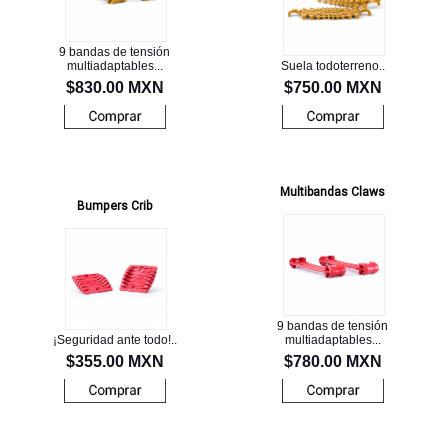
9 bandas de tensión
multiadaptables...
Suela todoterreno..
$830.00 MXN
$750.00 MXN
Multibandas Claws
Bumpers Crib
9 bandas de tensión
¡Seguridad ante todo!..
multiadaptables...
$355.00 MXN
$780.00 MXN