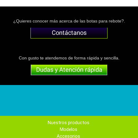
¿Quieres conocer más acerca de las botas para rebote?.
Con gusto te atendemos de forma rápida y sencilla.
Nuestros productos
Modelos
Accesorios